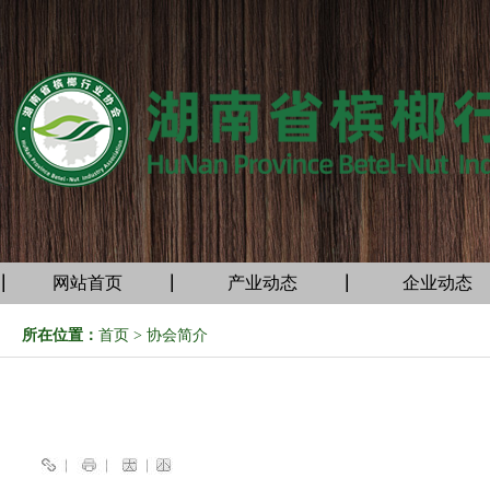
网站首页
产业动态
企业动态
所在位置：
首页
>
协会简介