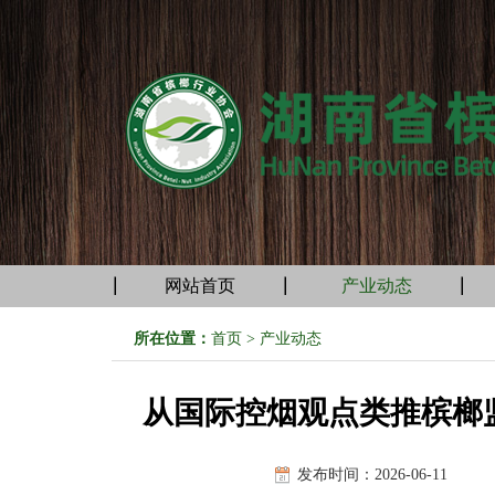
网站首页
产业动态
所在位置：
首页
>
产业动态
从国际控烟观点类推槟榔监
发布时间：2026-06-11