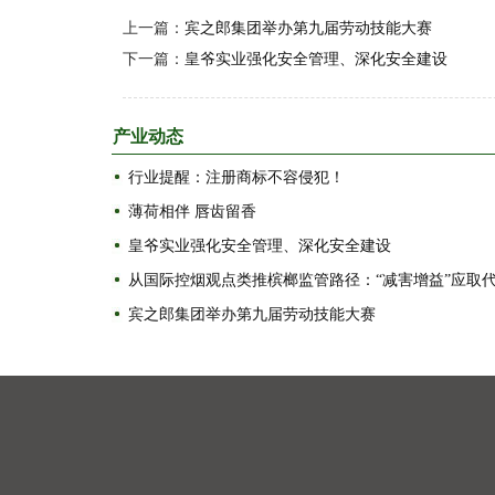
上一篇：
宾之郎集团举办第九届劳动技能大赛
下一篇：
皇爷实业强化安全管理、深化安全建设
产业动态
行业提醒：注册商标不容侵犯！
薄荷相伴 唇齿留香
皇爷实业强化安全管理、深化安全建设
宾之郎集团举办第九届劳动技能大赛